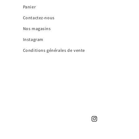
Panier
Contactez-nous
Nos magasins
Instagram
Conditions générales de vente
Instagram