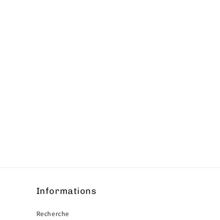
Informations
Recherche