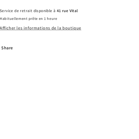
Service de retrait disponible à
41 rue Vital
Habituellement prête en 1 heure
Afficher les informations de la boutique
Share