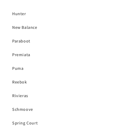
Hunter
New Balance
Paraboot
Premiata
Puma
Reebok
Rivieras
Schmoove
Spring Court