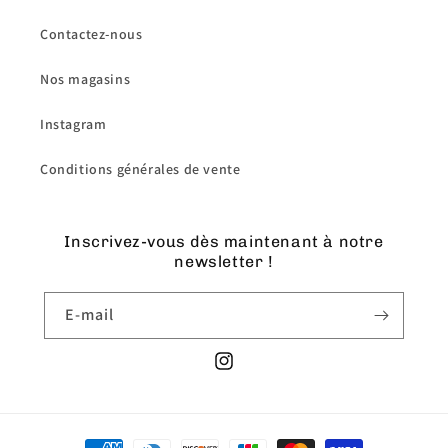
Contactez-nous
Nos magasins
Instagram
Conditions générales de vente
Inscrivez-vous dès maintenant à notre
newsletter !
E-mail
Instagram
Moyens