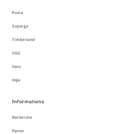
Puma
Superga
Timberland
UGG
Vans
Veja
Informations
Recherche
Panier