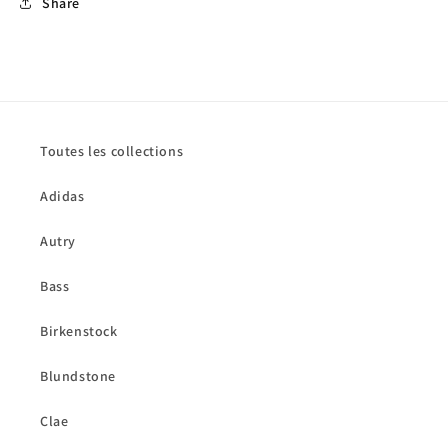
Share
Toutes les collections
Adidas
Autry
Bass
Birkenstock
Blundstone
Clae