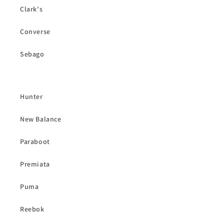
Clark's
Converse
Sebago
Hunter
New Balance
Paraboot
Premiata
Puma
Reebok