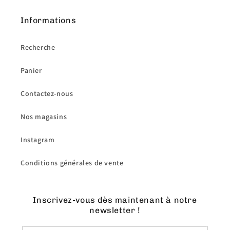
Informations
Recherche
Panier
Contactez-nous
Nos magasins
Instagram
Conditions générales de vente
Inscrivez-vous dès maintenant à notre
newsletter !